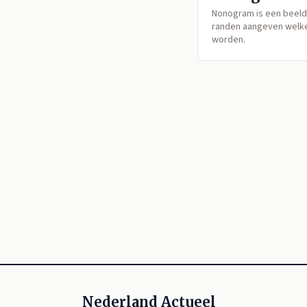
Nonogram is een beeldp
randen aangeven welk
worden.
Nederland Actueel